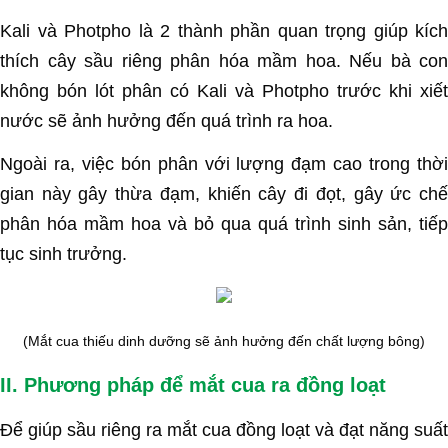
Kali và Photpho là 2 thành phần quan trọng giúp kích
thích cây sầu riêng phân hóa mầm hoa. Nếu bà con
không bón lót phân có Kali và Photpho trước khi xiết
nước sẽ ảnh hưởng đến quá trình ra hoa.
Ngoài ra, việc bón phân với lượng đạm cao trong thời
gian này gây thừa đạm, khiến cây đi đọt, gây ức chế
phân hóa mầm hoa và bỏ qua quá trình sinh sản, tiếp
tục sinh trưởng.
(Mắt cua thiếu dinh dưỡng sẽ ảnh hưởng đến chất lượng bông)
II. Phương pháp để mắt cua ra đồng loạt
Để giúp sầu riêng ra mắt cua đồng loạt và đạt năng suất