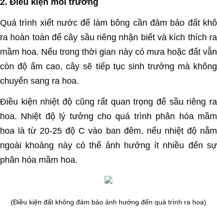
2. Điều kiện môi trường
Quá trình xiết nước để làm bông cần đảm bảo đất khô
ra hoàn toàn để cây sầu riêng nhận biết và kích thích ra
mầm hoa. Nếu trong thời gian này có mưa hoặc đất vẫn
còn độ ẩm cao, cây sẽ tiếp tục sinh trưởng mà không
chuyển sang ra hoa.
Điều kiện nhiệt độ cũng rất quan trọng để sầu riêng ra
hoa. Nhiệt độ lý tưởng cho quá trình phân hóa mầm
hoa là từ 20-25 độ C vào ban đêm, nếu nhiệt độ nằm
ngoài khoảng này có thể ảnh hưởng ít nhiều đến sự
phân hóa mầm hoa.
(Điều kiện đất không đảm bảo ảnh hưởng đến quá trình ra hoa)