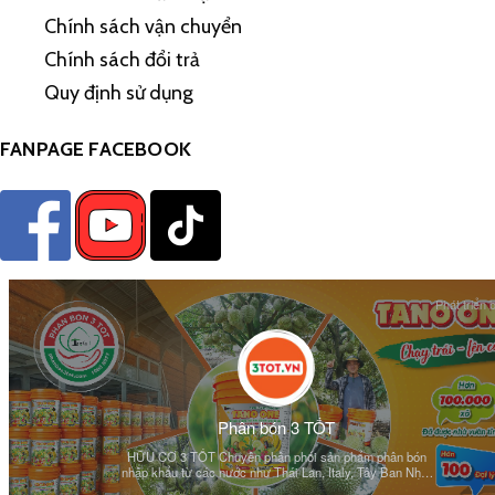
Chính sách vận chuyển
Chính sách đổi trả
Quy định sử dụng
FANPAGE FACEBOOK