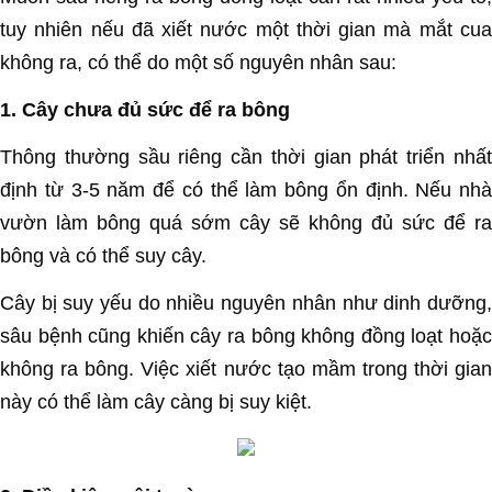
tuy nhiên nếu đã xiết nước một thời gian mà mắt cua
không ra, có thể do một số nguyên nhân sau:
1. Cây chưa đủ sức để ra bông
Thông thường sầu riêng cần thời gian phát triển nhất
định từ 3-5 năm để có thể làm bông ổn định. Nếu nhà
vườn làm bông quá sớm cây sẽ không đủ sức để ra
bông và có thể suy cây.
Cây bị suy yếu do nhiều nguyên nhân như dinh dưỡng,
sâu bệnh cũng khiến cây ra bông không đồng loạt hoặc
không ra bông. Việc xiết nước tạo mầm trong thời gian
này có thể làm cây càng bị suy kiệt.