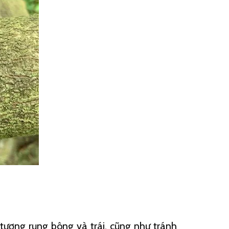
n tượng rụng bông và trái, cũng như tránh