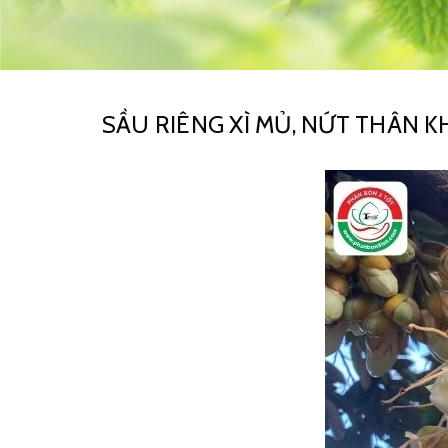
SẦU RIÊNG XÌ MỦ, NỨT THÂN 