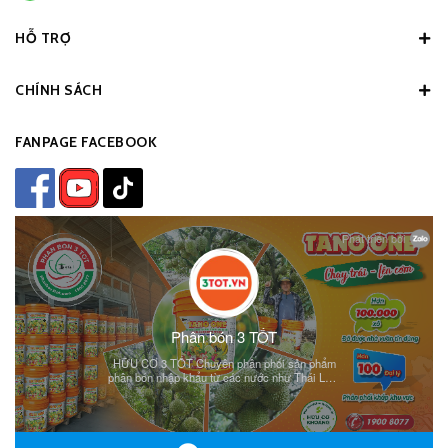
HỖ TRỢ
CHÍNH SÁCH
FANPAGE FACEBOOK