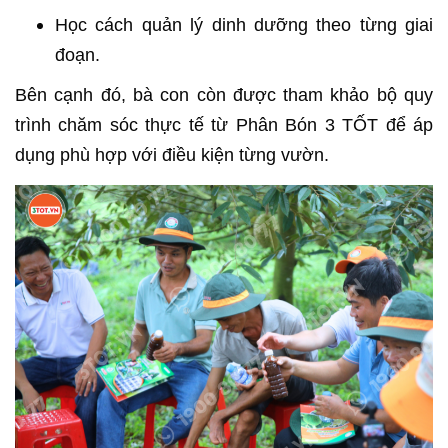
Học cách quản lý dinh dưỡng theo từng giai
đoạn.
Bên cạnh đó, bà con còn được tham khảo bộ quy
trình chăm sóc thực tế từ Phân Bón 3 TỐT để áp
dụng phù hợp với điều kiện từng vườn.