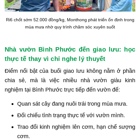
Ri6 chốt sớm 52.000 đồng/kg, Monthong phát triển ổn định trong
mùa mưa nhờ quy trình chăm sóc xuyên suốt
Nhà vườn Bình Phước đến giao lưu: học
thực tế thay vì chỉ nghe lý thuyết
Điểm nổi bật của buổi giao lưu không nằm ở phần
chia sẻ, mà là việc nhiều nhà vườn giàu kinh
nghiệm tại Bình Phước trực tiếp đến vườn để:
Quan sát cây đang nuôi trái trong mùa mưa.
Đối chiếu tình trạng thực tế với vườn mình.
Trao đổi kinh nghiệm lên cơm, hạn chế sượng
cơm.