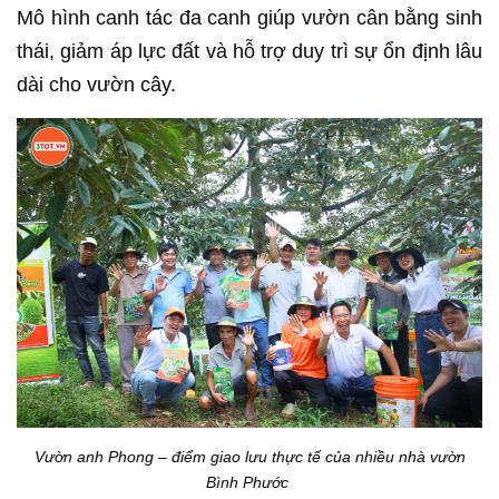
Mô hình canh tác đa canh giúp vườn cân bằng sinh
thái, giảm áp lực đất và hỗ trợ duy trì sự ổn định lâu
dài cho vườn cây.
Vườn anh Phong – điểm giao lưu thực tế của nhiều nhà vườn
Bình Phước