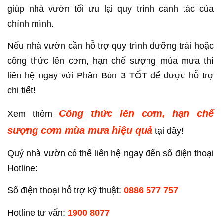
giúp nhà vườn tối ưu lại quy trình canh tác của
chính mình.
Nếu nhà vườn cần hỗ trợ quy trình dưỡng trái hoặc
công thức lên cơm, hạn chế sượng mùa mưa thì
liên hệ ngay với Phân Bón 3 TỐT để được hỗ trợ
chi tiết!
Công thức lên cơm, hạn chế
Xem thêm
sượng cơm mùa mưa hiệu quả
tại đây!
Quý nhà vườn có thể liên hệ ngay đến số điện thoại
Hotline:
Số điện thoại hỗ trợ kỹ thuật:
0886 577 757
Hotline tư vấn:
1900 8077