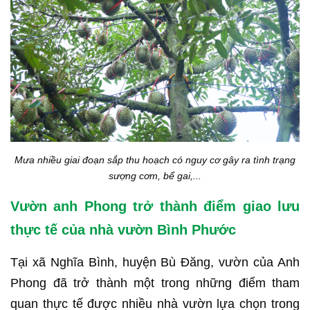
Mưa nhiều giai đoạn sắp thu hoạch có nguy cơ gây ra tình trạng
sượng cơm, bể gai,...
Vườn anh Phong trở thành điểm giao lưu
thực tế của nhà vườn Bình Phước
Tại xã Nghĩa Bình, huyện Bù Đăng, vườn của Anh
Phong đã trở thành một trong những điểm tham
quan thực tế được nhiều nhà vườn lựa chọn trong