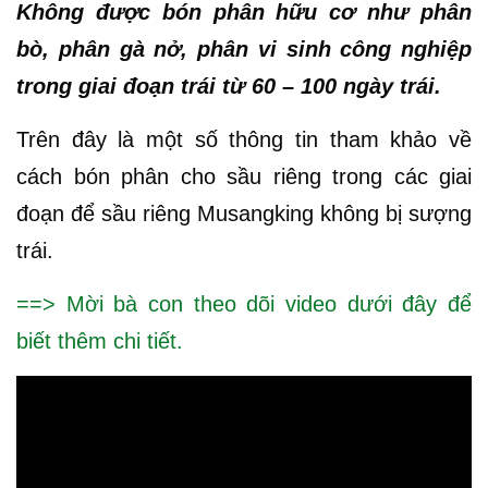
Không được bón phân hữu cơ như phân
bò, phân gà nở, phân vi sinh công nghiệp
trong giai đoạn trái từ 60 – 100 ngày trái.
Trên đây là một số thông tin tham khảo về
cách bón phân cho sầu riêng trong các giai
đoạn để sầu riêng Musangking không bị sượng
trái.
==> Mời bà con theo dõi video dưới đây để
biết thêm chi tiết.