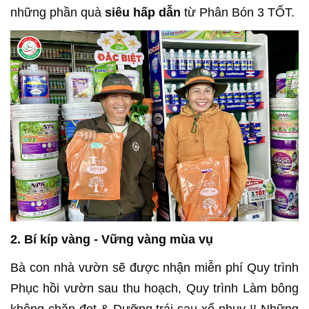
những phần quà
siêu hấp dẫn
từ Phân Bón 3 TỐT.
2. Bí kíp vàng - Vững vàng mùa vụ
Bà con nhà vườn sẽ được nhận miễn phí Quy trình
Phục hồi vườn sau thu hoạch, Quy trình Làm bông