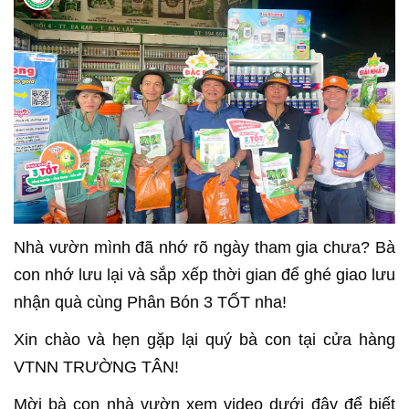
Nhà vườn mình đã nhớ rõ ngày tham gia chưa? Bà
con nhớ lưu lại và sắp xếp thời gian để ghé giao lưu
nhận quà cùng Phân Bón 3 TỐT nha!
Xin chào và hẹn gặp lại quý bà con tại cửa hàng
VTNN TRƯỜNG TÂN!
Mời bà con nhà vườn xem video dưới đây để biết