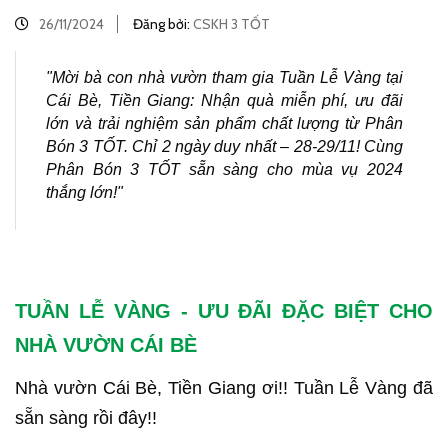
26/11/2024
Đăng bởi:
CSKH 3 TỐT
"Mời bà con nhà vườn tham gia Tuần Lễ Vàng tại
Cái Bè, Tiền Giang: Nhận quà miễn phí, ưu đãi
lớn và trải nghiệm sản phẩm chất lượng từ Phân
Bón 3 TỐT. Chỉ 2 ngày duy nhất – 28-29/11! Cùng
Phân Bón 3 TỐT sẵn sàng cho mùa vụ 2024
thắng lớn!"
TUẦN LỄ VÀNG - ƯU ĐÃI ĐẶC BIỆT CHO
NHÀ VƯỜN CÁI BÈ
Nhà vườn Cái Bè, Tiền Giang ơi!! Tuần Lễ Vàng đã
sẵn sàng rồi đây!!