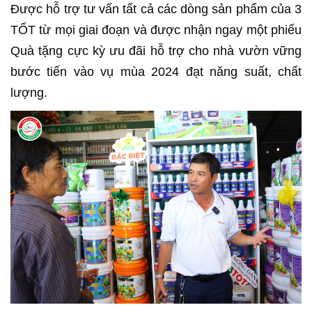
Được hỗ trợ tư vấn tất cả các dòng sản phẩm của 3
TỐT từ mọi giai đoạn và được nhận ngay một phiếu
Quà tặng cực kỳ ưu đãi hỗ trợ cho nhà vườn vững
bước tiến vào vụ mùa 2024 đạt năng suất, chất
lượng.