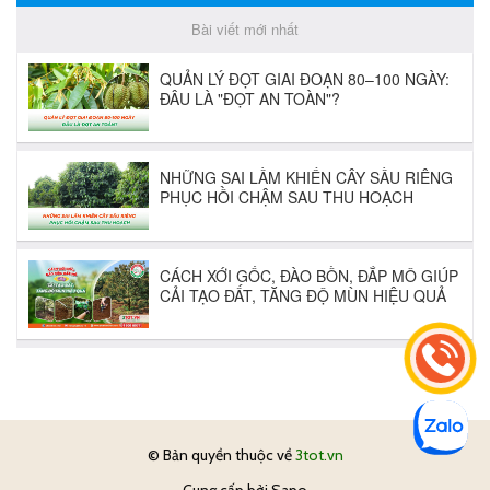
© Bản quyền thuộc về
3tot.vn