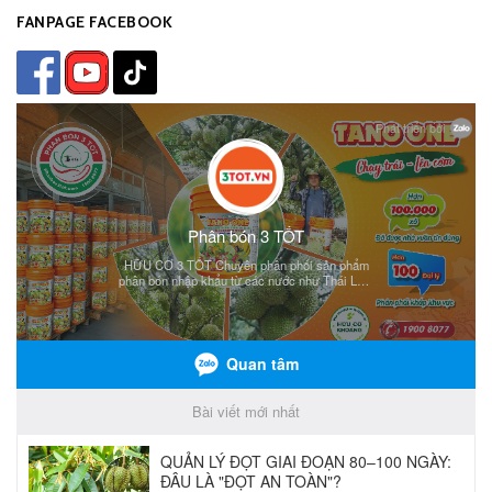
FANPAGE FACEBOOK