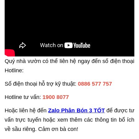
Quý nhà vườn có thể liên hệ ngay đến số điện thoại
Hotline:
Số điện thoại hỗ trợ kỹ thuật:
0886 577 757
Hotline tư vấn:
1900 8077
Hoặc liên hệ đến
Zalo Phân Bón 3 TỐT
để được tư
vấn trực tuyến hoặc xem thêm các thông tin bổ ích
về sầu riêng. Cảm ơn bà con!