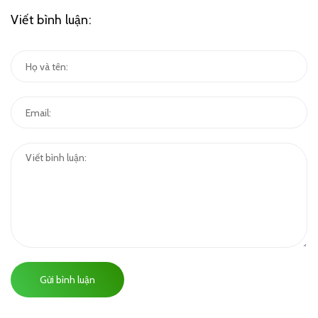
Viết bình luận:
Gửi bình luận