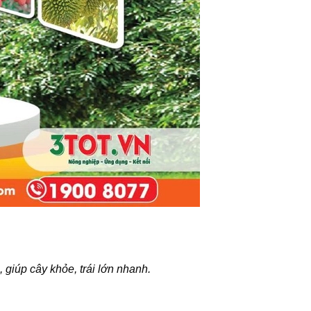
 giúp cây khỏe, trái lớn nhanh.