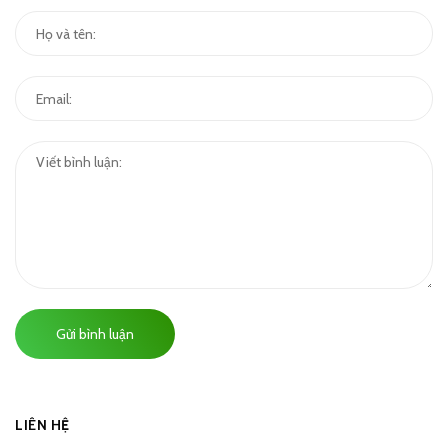
Gửi bình luận
LIÊN HỆ