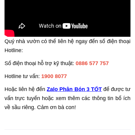
Quý nhà vườn có thể liên hệ ngay đến số điện thoại
Hotline:
Số điện thoại hỗ trợ kỹ thuật:
0886 577 757
Hotline tư vấn:
1900 8077
Hoặc liên hệ đến
Zalo Phân Bón 3 TỐT
để được tư
vấn trực tuyến hoặc xem thêm các thông tin bổ ích
về sầu riêng. Cảm ơn bà con!