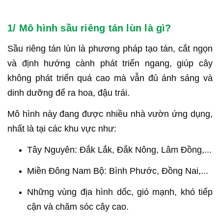
1/ Mô hình sầu riêng tán lùn là gì?
Sầu riêng tán lùn là phương pháp tạo tán, cắt ngọn
và định hướng cành phát triển ngang, giúp cây
không phát triển quá cao mà vẫn đủ ánh sáng và
dinh dưỡng để ra hoa, đậu trái.
Mô hình này đang được nhiều nhà vườn ứng dụng,
nhất là tại các khu vực như:
Tây Nguyên: Đắk Lắk, Đắk Nông, Lâm Đồng,...
Miền Đông Nam Bộ: Bình Phước, Đồng Nai,...
Những vùng địa hình dốc, gió mạnh, khó tiếp
cận và chăm sóc cây cao.