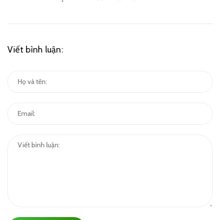
Viết bình luận: