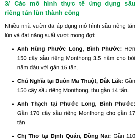
3/ Các mô hình thực tế ứng dụng sầu
riêng tán lùn thành công
Nhiều nhà vườn đã áp dụng mô hình sầu riêng tán
lùn và đạt năng suất vượt mong đợi:
Anh Hùng Phước Long, Bình Phước:
Hơn
150 cây sầu riêng Monthong 3.5 năm cho bói
năm đầu với gần 15 tấn.
Chú Nghĩa tại Buôn Ma Thuột, Đắk Lăk:
Gần
150 cây sầu riêng Monthong, thu gần 14 tấn.
Anh Thạch tại Phước Long, Bình Phước:
Gần 170 cây sầu riêng Monthong cho gần 17
tấn
Chị Thơ tại Định Quán, Đồng Nai:
Gần 110