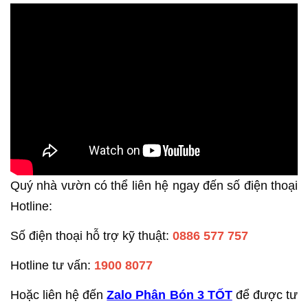
Quý nhà vườn có thể liên hệ ngay đến số điện thoại
Hotline:
Số điện thoại hỗ trợ kỹ thuật:
0886 577 757
Hotline tư vấn:
1900 8077
Hoặc liên hệ đến
Zalo Phân Bón 3 TỐT
để được tư