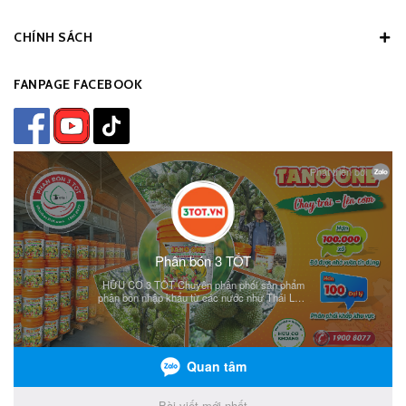
CHÍNH SÁCH
FANPAGE FACEBOOK