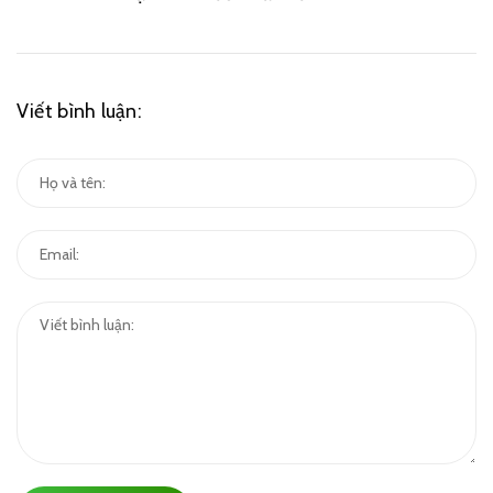
Viết bình luận: