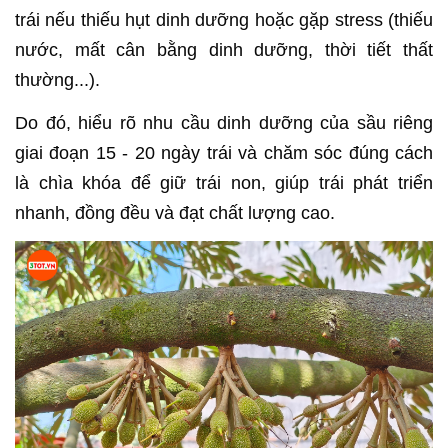
trái nếu thiếu hụt dinh dưỡng hoặc gặp stress (thiếu
nước, mất cân bằng dinh dưỡng, thời tiết thất
thường...).
Do đó, hiểu rõ nhu cầu dinh dưỡng của sầu riêng
giai đoạn 15 - 20 ngày trái và chăm sóc đúng cách
là chìa khóa để giữ trái non, giúp trái phát triển
nhanh, đồng đều và đạt chất lượng cao.