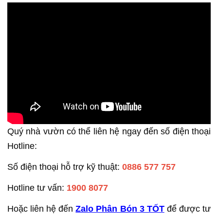
Quý nhà vườn có thể liên hệ ngay đến số điện thoại
Hotline:
Số điện thoại hỗ trợ kỹ thuật:
0886 577 757
Hotline tư vấn:
1900 8077
Hoặc liên hệ đến
Zalo Phân Bón 3 TỐT
để được tư