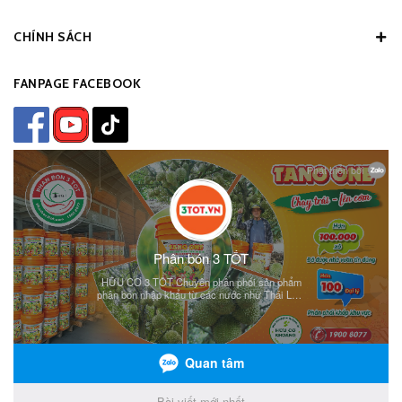
CHÍNH SÁCH
FANPAGE FACEBOOK