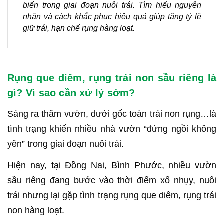
biến trong giai đoạn nuôi trái. Tìm hiểu nguyên
nhân và cách khắc phục hiệu quả giúp tăng tỷ lệ
giữ trái, hạn chế rụng hàng loạt.
Rụng que diêm, rụng trái non sầu riêng là
gì? Vì sao cần xử lý sớm?
Sáng ra thăm vườn, dưới gốc toàn trái non rụng…là
tình trạng khiến nhiều nhà vườn “đứng ngồi không
yên” trong giai đoạn nuôi trái.
Hiện nay, tại Đồng Nai, Bình Phước, nhiều vườn
sầu riêng đang bước vào thời điểm xổ nhụy, nuôi
trái nhưng lại gặp tình trạng rụng que diêm, rụng trái
non hàng loạt.