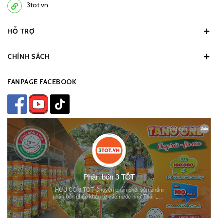
3tot.vn
HỖ TRỢ
CHÍNH SÁCH
FANPAGE FACEBOOK