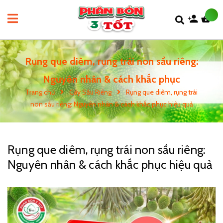
Rụng que diêm, rụng trái non sầu riêng:
Nguyên nhân & cách khắc phục
Trang chủ
Cây Sầu Riêng
Rụng que diêm, rụng trái
non sầu riêng: Nguyên nhân & cách khắc phục hiệu quả
Rụng que diêm, rụng trái non sầu riêng:
Nguyên nhân & cách khắc phục hiệu quả