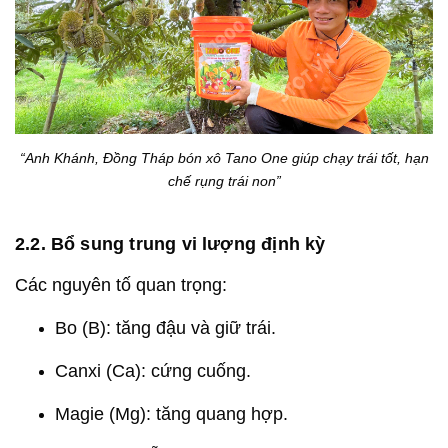
“Anh Khánh, Đồng Tháp bón xô Tano One giúp chạy trái tốt, hạn
chế rụng trái non”
2.2. Bổ sung trung vi lượng định kỳ
Các nguyên tố quan trọng:
Bo (B): tăng đậu và giữ trái.
Canxi (Ca): cứng cuống.
Magie (Mg): tăng quang hợp.