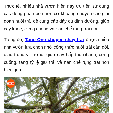
Thực tế, nhiều nhà vườn hiện nay ưu tiên sử dụng
các dòng phân bón hữu cơ khoáng chuyên cho giai
đoạn nuôi trái để cung cấp đầy đủ dinh dưỡng, giúp
cây khỏe, cứng cuống và hạn chế rụng trái non.
Trong đó,
Tano One chuyên chạy trái
được nhiều
nhà vườn lựa chọn nhờ công thức nuôi trái cân đối,
giàu trung vi lượng, giúp cây hấp thu nhanh, cứng
cuống, tăng tỷ lệ giữ trái và hạn chế rụng trái non
hiệu quả.