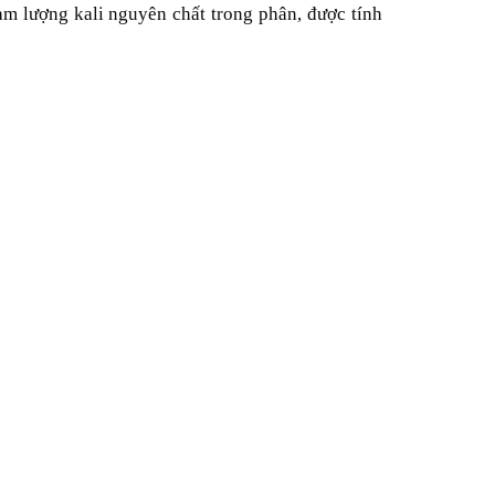
hàm lượng kali nguyên chất trong phân, được tính