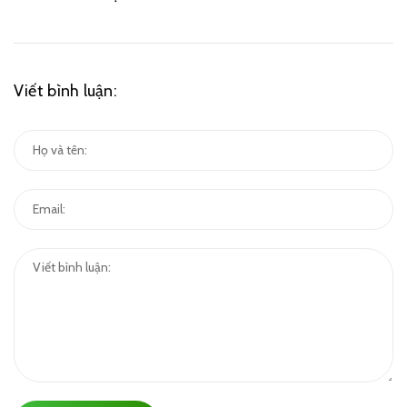
Viết bình luận: