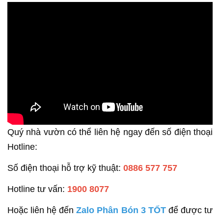
Quý nhà vườn có thể liên hệ ngay đến số điện thoại
Hotline:
Số điện thoại hỗ trợ kỹ thuật:
0886 577 757
Hotline tư vấn:
1900 8077
Hoặc liên hệ đến
Zalo Phân Bón 3 TỐT
để được tư