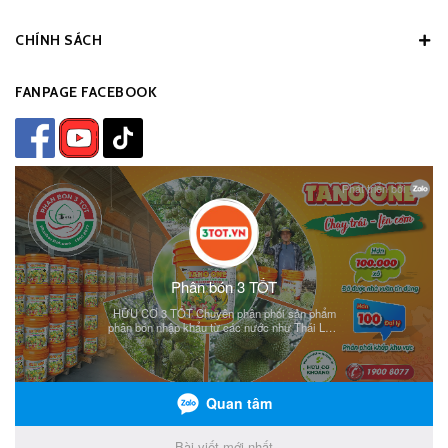
CHÍNH SÁCH
FANPAGE FACEBOOK