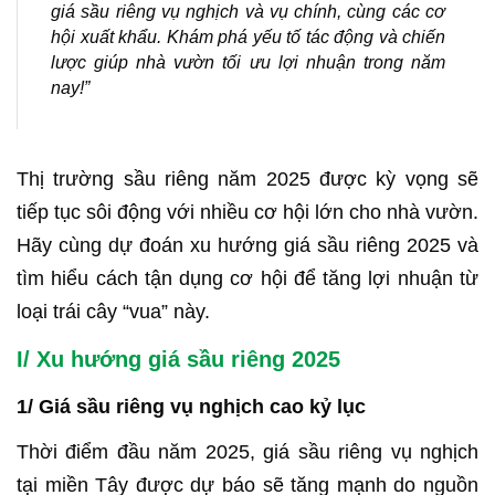
giá sầu riêng vụ nghịch và vụ chính, cùng các cơ
hội xuất khẩu. Khám phá yếu tố tác động và chiến
lược giúp nhà vườn tối ưu lợi nhuận trong năm
nay!”
Thị trường sầu riêng năm 2025 được kỳ vọng sẽ
tiếp tục sôi động với nhiều cơ hội lớn cho nhà vườn.
Hãy cùng dự đoán xu hướng giá sầu riêng 2025 và
tìm hiểu cách tận dụng cơ hội để tăng lợi nhuận từ
loại trái cây “vua” này.
I/ Xu hướng giá sầu riêng 2025
1/ Giá sầu riêng vụ nghịch cao kỷ lục
Thời điểm đầu năm 2025, giá sầu riêng vụ nghịch
tại miền Tây được dự báo sẽ tăng mạnh do nguồn