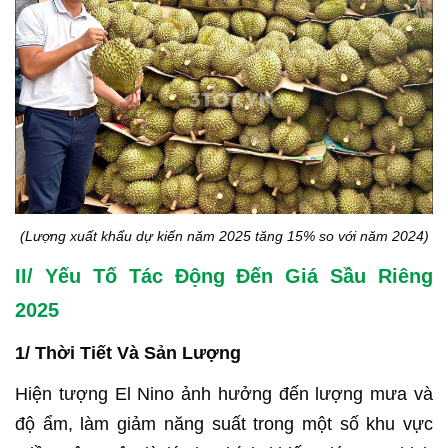
(Lượng xuất khẩu dự kiến năm 2025 tăng 15% so với năm 2024)
II/ Yếu Tố Tác Động Đến Giá Sầu Riêng
2025
1/ Thời Tiết Và Sản Lượng
Hiện tượng El Nino ảnh hưởng đến lượng mưa và
độ ẩm, làm giảm năng suất trong một số khu vực