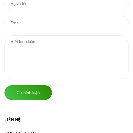
Gửi bình luận
LIÊN HỆ