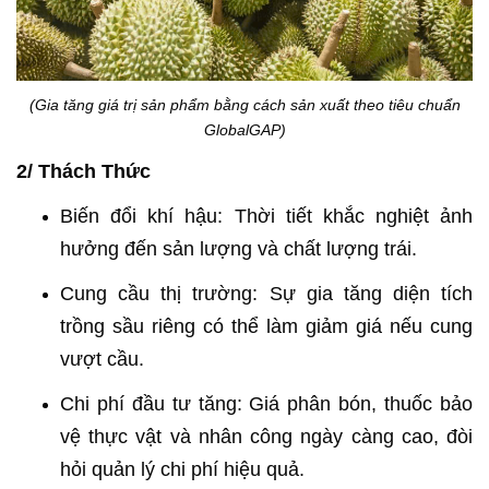
(Gia tăng giá trị sản phẩm bằng cách sản xuất theo tiêu chuẩn
GlobalGAP)
2/ Thách Thức
Biến đổi khí hậu: Thời tiết khắc nghiệt ảnh
hưởng đến sản lượng và chất lượng trái.
Cung cầu thị trường: Sự gia tăng diện tích
trồng sầu riêng có thể làm giảm giá nếu cung
vượt cầu.
Chi phí đầu tư tăng: Giá phân bón, thuốc bảo
vệ thực vật và nhân công ngày càng cao, đòi
hỏi quản lý chi phí hiệu quả.