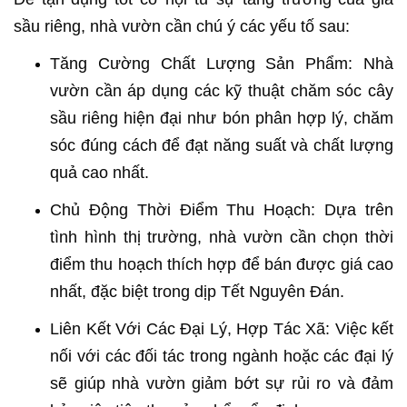
sầu riêng, nhà vườn cần chú ý các yếu tố sau:
Tăng Cường Chất Lượng Sản Phẩm: Nhà
vườn cần áp dụng các kỹ thuật chăm sóc cây
sầu riêng hiện đại như bón phân hợp lý, chăm
sóc đúng cách để đạt năng suất và chất lượng
quả cao nhất.
Chủ Động Thời Điểm Thu Hoạch: Dựa trên
tình hình thị trường, nhà vườn cần chọn thời
điểm thu hoạch thích hợp để bán được giá cao
nhất, đặc biệt trong dịp Tết Nguyên Đán.
Liên Kết Với Các Đại Lý, Hợp Tác Xã: Việc kết
nối với các đối tác trong ngành hoặc các đại lý
sẽ giúp nhà vườn giảm bớt sự rủi ro và đảm