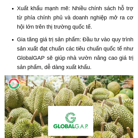
Xuất khẩu mạnh mẽ: Nhiều chính sách hỗ trợ
từ phía chính phủ và doanh nghiệp mở ra cơ
hội lớn trên thị trường quốc tế.
Gia tăng giá trị sản phẩm: Đầu tư vào quy trình
sản xuất đạt chuẩn các tiêu chuẩn quốc tế như
GlobalGAP sẽ giúp nhà vườn nâng cao giá trị
sản phẩm, dễ dàng xuất khẩu.