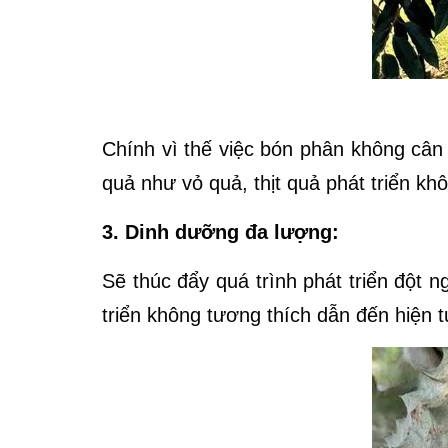
Chính vì thế việc bón phân không cân
quả như vỏ quả, thịt quả phát triển kh
3. Dinh dưỡng đa lượng:
Sẽ thúc đẩy quá trình phát triển đột 
triển không tương thích dẫn đến hiện tư