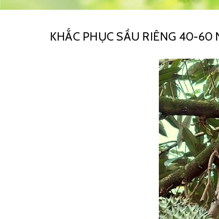
KHẮC PHỤC SẦU RIÊNG 40-60 