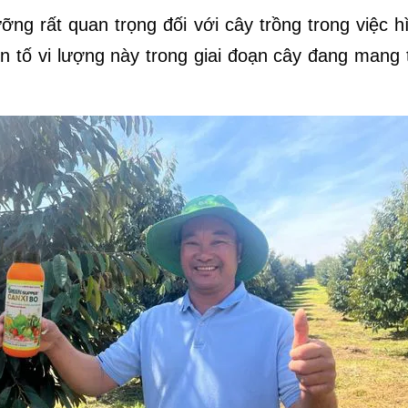
ỡng rất quan trọng đối với cây trồng trong việc hì
n tố vi lượng này trong giai đoạn cây đang mang t