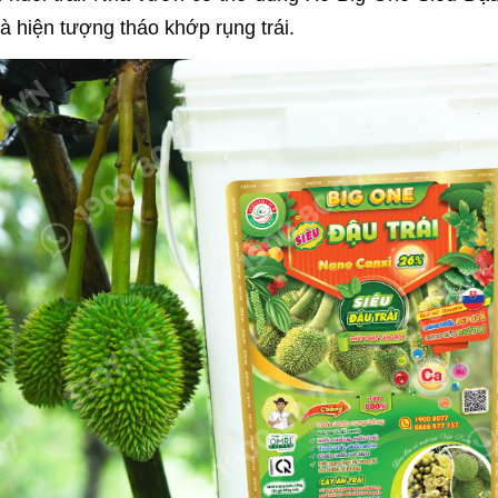
và hiện tượng tháo khớp rụng trái.