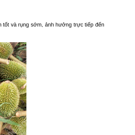
n tốt và rụng sớm, ảnh hưởng trực tiếp đến