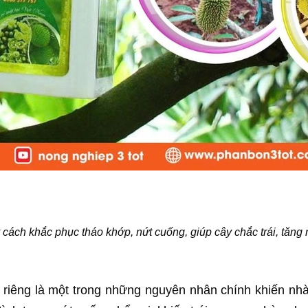
 cách khắc phục tháo khớp, nứt cuống, giúp cây chắc trái, tăng
u riêng là một trong những nguyên nhân chính khiến nh