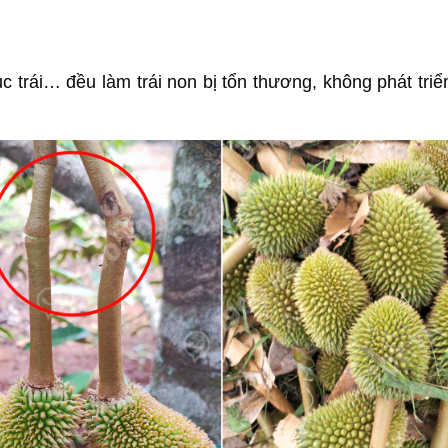
c trái… đều làm trái non bị tổn thương, không phát triể