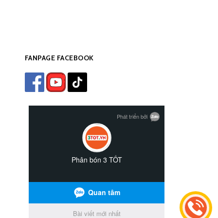
FANPAGE FACEBOOK