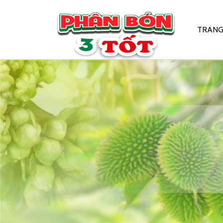
TRANG