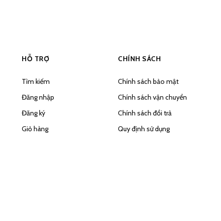
HỖ TRỢ
CHÍNH SÁCH
Tìm kiếm
Chính sách bảo mật
Đăng nhập
Chính sách vận chuyển
Đăng ký
Chính sách đổi trả
Giỏ hàng
Quy định sử dụng