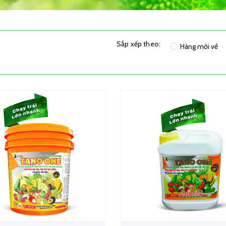
Sắp xếp theo:
Hàng mới về