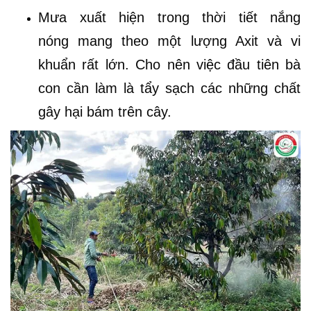
Mưa xuất hiện trong thời tiết nắng
nóng mang theo một lượng Axit và vi
khuẩn rất lớn. Cho nên việc đầu tiên bà
con cần làm là tẩy sạch các những chất
gây hại bám trên cây.