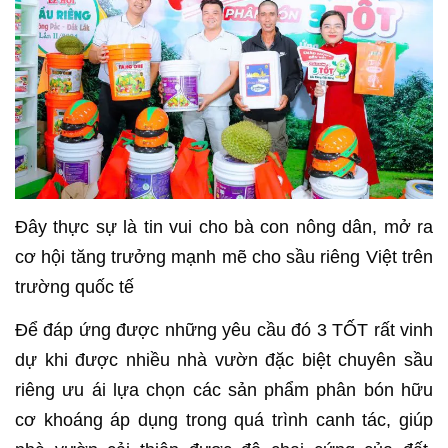
Đây thực sự là tin vui cho bà con nông dân, mở ra
cơ hội tăng trưởng mạnh mẽ cho sầu riêng Việt trên
trường quốc tế
Để đáp ứng được những yêu cầu đó 3 TỐT rất vinh
dự khi được nhiều nhà vườn đặc biệt chuyên sầu
riêng ưu ái lựa chọn các sản phẩm phân bón hữu
cơ khoáng áp dụng trong quá trình canh tác, giúp