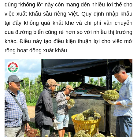
dùng “khổng lồ” này còn mang đến nhiều lợi thế cho
việc xuất khẩu sầu riêng Việt. Quy định nhập khẩu
tại đây không quá khắt khe và chi phí vận chuyển
qua đường biển cũng rẻ hơn so với nhiều thị trường
khác. Điều này tạo điều kiện thuận lợi cho việc mở
rộng hoạt động xuất khẩu.