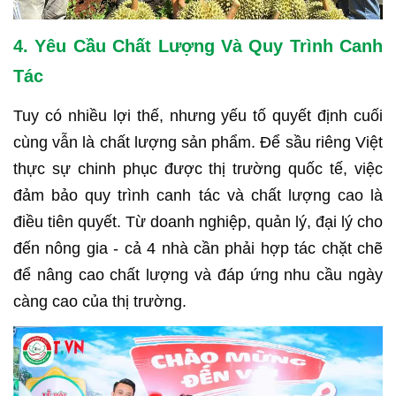
4. Yêu Cầu Chất Lượng Và Quy Trình Canh
Tác
Tuy có nhiều lợi thế, nhưng yếu tố quyết định cuối
cùng vẫn là chất lượng sản phẩm. Để sầu riêng Việt
thực sự chinh phục được thị trường quốc tế, việc
đảm bảo quy trình canh tác và chất lượng cao là
điều tiên quyết. Từ doanh nghiệp, quản lý, đại lý cho
đến nông gia - cả 4 nhà cần phải hợp tác chặt chẽ
để nâng cao chất lượng và đáp ứng nhu cầu ngày
càng cao của thị trường.