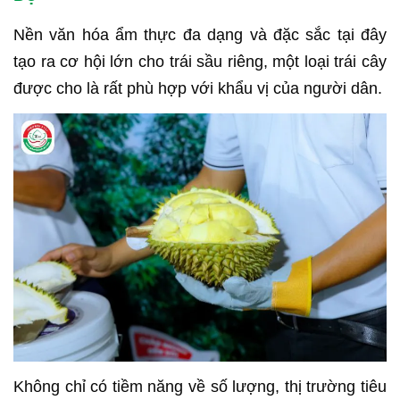
Nền văn hóa ẩm thực đa dạng và đặc sắc tại đây
tạo ra cơ hội lớn cho trái sầu riêng, một loại trái cây
được cho là rất phù hợp với khẩu vị của người dân.
Không chỉ có tiềm năng về số lượng, thị trường tiêu