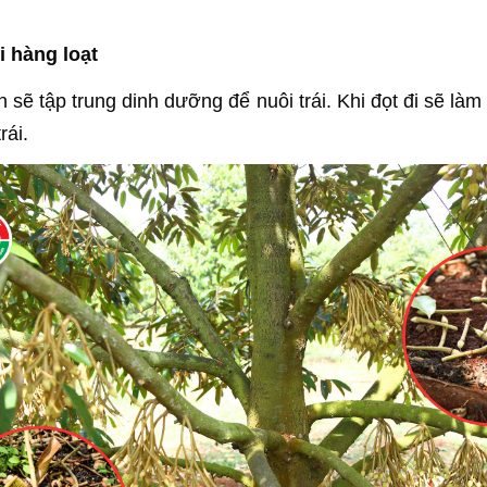
i hàng loạt
 sẽ tập trung dinh dưỡng để nuôi trái. Khi đọt đi sẽ làm
rái.