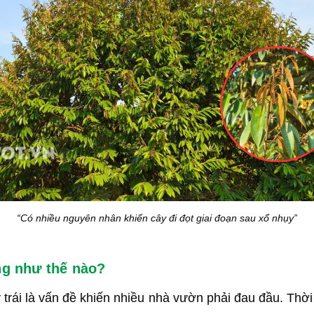
“Có nhiều nguyên nhân khiến cây đi đọt giai đoạn sau xổ nhụy”
ng như thế nào?
y trái là vấn đề khiến nhiều nhà vườn phải đau đầu. Thời