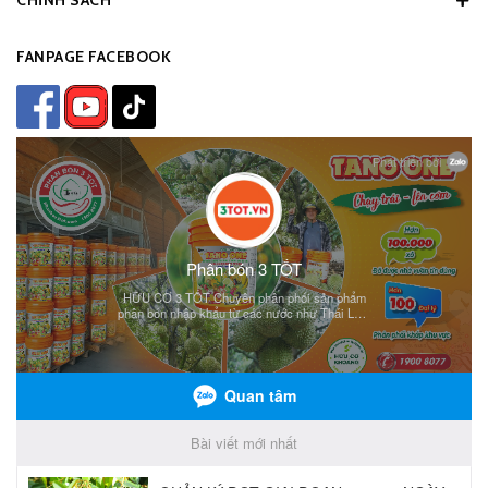
CHÍNH SÁCH
FANPAGE FACEBOOK