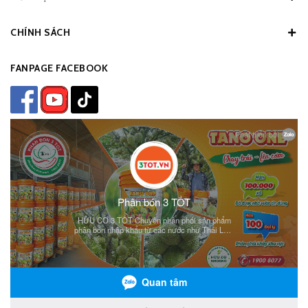
CHÍNH SÁCH
FANPAGE FACEBOOK