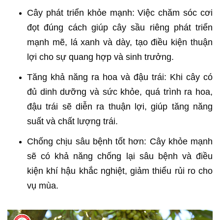
Cây phát triển khỏe mạnh: Việc chăm sóc cơi
đọt đúng cách giúp cây sầu riêng phát triển
mạnh mẽ, lá xanh và dày, tạo điều kiện thuận
lợi cho sự quang hợp và sinh trưởng.
Tăng khả năng ra hoa và đậu trái: Khi cây có
đủ dinh dưỡng và sức khỏe, quá trình ra hoa,
đậu trái sẽ diễn ra thuận lợi, giúp tăng năng
suất và chất lượng trái.
Chống chịu sâu bệnh tốt hơn: Cây khỏe mạnh
sẽ có khả năng chống lại sâu bệnh và điều
kiện khí hậu khắc nghiệt, giảm thiểu rủi ro cho
vụ mùa.