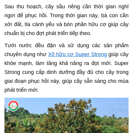
Sau thu hoạch, cây sầu riêng cần thời gian nghỉ
ngơi để phục hồi. Trong thời gian này, bà con cần
xới đất, tỉa cành yếu và bón phân hữu cơ giúp cây
chuẩn bị cho đợt phát triển tiếp theo.
Tưới nước đều đặn và sử dụng các sản phẩm
chuyên dụng như
Xô hữu cơ Super Strong
giúp cây
khỏe mạnh, làm tăng khả năng ra đọt mới. Super
Strong cung cấp dinh dưỡng đầy đủ cho cây trong
giai đoạn phục hồi này, giúp cây sẵn sàng cho mùa
phát triển mới.