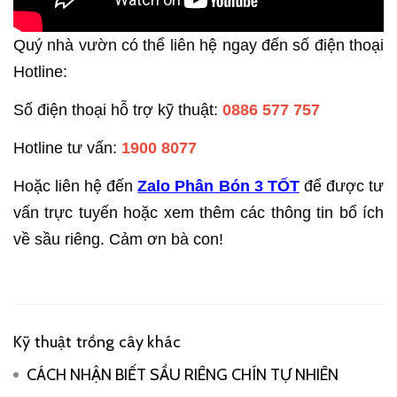
Quý nhà vườn có thể liên hệ ngay đến số điện thoại
Hotline:
Số điện thoại hỗ trợ kỹ thuật:
0886 577 757
Hotline tư vấn:
1900 8077
Hoặc liên hệ đến
Zalo Phân Bón 3 TỐT
để được tư
vấn trực tuyến hoặc xem thêm các thông tin bổ ích
về sầu riêng. Cảm ơn bà con!
Kỹ thuật trồng cây khác
CÁCH NHẬN BIẾT SẦU RIÊNG CHÍN TỰ NHIÊN