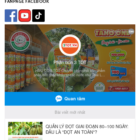
FANPAGE FACEBOOK