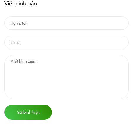
Viết bình luận:
Gửi bình luận