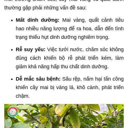
thường gặp phải những vấn đề sau:
Mất dinh dưỡng:
Mai vàng, quất cảnh tiêu
hao nhiều năng lượng để ra hoa, dẫn đến tình
trạng thiếu hụt dinh dưỡng nghiêm trọng.
Rễ suy yếu:
Việc tưới nước, chăm sóc không
đúng cách khiến bộ rễ phát triển kém, làm
giảm khả năng hấp thu chất dinh dưỡng.
Dễ mắc sâu bệnh:
Sâu rệp, nấm hại tấn công
khiến cây mai bị vàng lá, khô cành, phát triển
chậm.