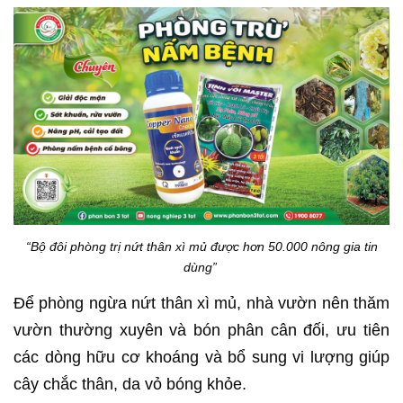
“Bộ đôi phòng trị nứt thân xì mủ được hơn 50.000 nông gia tin
dùng”
Để phòng ngừa nứt thân xì mủ, nhà vườn nên thăm
vườn thường xuyên và bón phân cân đối, ưu tiên
các dòng hữu cơ khoáng và bổ sung vi lượng giúp
cây chắc thân, da vỏ bóng khỏe.