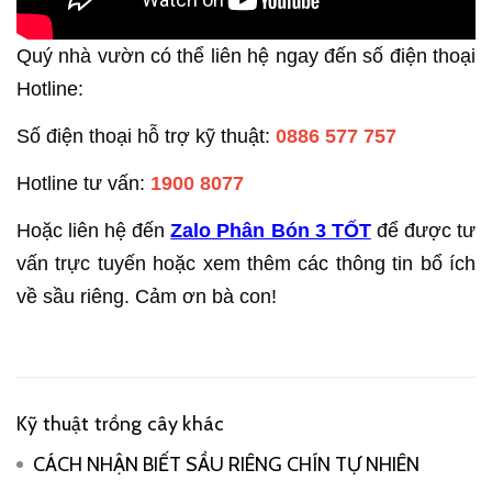
Quý nhà vườn có thể liên hệ ngay đến số điện thoại
Hotline:
Số điện thoại hỗ trợ kỹ thuật:
0886 577 757
Hotline tư vấn:
1900 8077
Hoặc liên hệ đến
Zalo Phân Bón 3 TỐT
để được tư
vấn trực tuyến hoặc xem thêm các thông tin bổ ích
về sầu riêng. Cảm ơn bà con!
Kỹ thuật trồng cây khác
CÁCH NHẬN BIẾT SẦU RIÊNG CHÍN TỰ NHIÊN